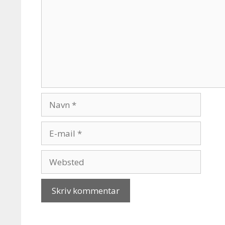
Navn
E-
mail
Websted