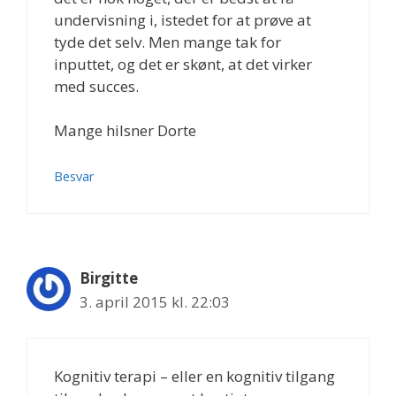
undervisning i, istedet for at prøve at
tyde det selv. Men mange tak for
inputtet, og det er skønt, at det virker
med succes.
Mange hilsner Dorte
Besvar
Birgitte
3. april 2015 kl. 22:03
Kognitiv terapi – eller en kognitiv tilgang