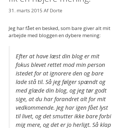
31. marts 2015
Af
Dorte
Jeg har fået en besked, som bare giver alt mit
arbejde med bloggen en dybere mening:
Efter at have læst din blog er mit
fokus blevet rettet mod min person
istedet for at ignorere den og bare
lade stå til. Så jeg følger spændt og
med glæde din blog, og jeg tør godt
sige, at du har forandret alt for mit
vedkommende. Jeg har igen fået lyst
til livet, og det smutter ikke bare forbi
mig mere, og det er jo herligt. Så klap