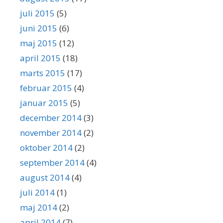
juli 2015
(5)
juni 2015
(6)
maj 2015
(12)
april 2015
(18)
marts 2015
(17)
februar 2015
(4)
januar 2015
(5)
december 2014
(3)
november 2014
(2)
oktober 2014
(2)
september 2014
(4)
august 2014
(4)
juli 2014
(1)
maj 2014
(2)
april 2014
(7)