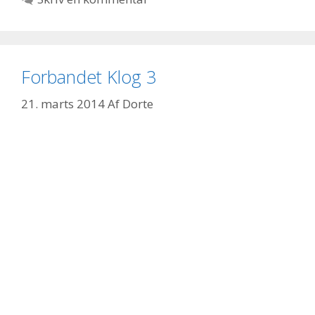
Forbandet Klog 3
21. marts 2014
Af
Dorte