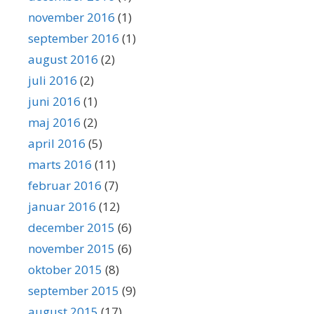
november 2016
(1)
september 2016
(1)
august 2016
(2)
juli 2016
(2)
juni 2016
(1)
maj 2016
(2)
april 2016
(5)
marts 2016
(11)
februar 2016
(7)
januar 2016
(12)
december 2015
(6)
november 2015
(6)
oktober 2015
(8)
september 2015
(9)
august 2015
(17)