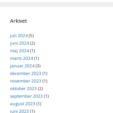
Arkivet
juli 2024
(5)
juni 2024
(2)
maj 2024
(1)
marts 2024
(1)
januar 2024
(3)
december 2023
(1)
november 2023
(1)
oktober 2023
(2)
september 2023
(1)
august 2023
(1)
juni 2023
(1)