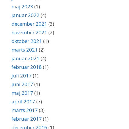
maj 2023
(1)
januar 2022
(4)
december 2021
(3)
november 2021
(2)
oktober 2021
(1)
marts 2021
(2)
januar 2021
(4)
februar 2018
(1)
juli 2017
(1)
juni 2017
(1)
maj 2017
(1)
april 2017
(7)
marts 2017
(3)
februar 2017
(1)
december 2016
(1)