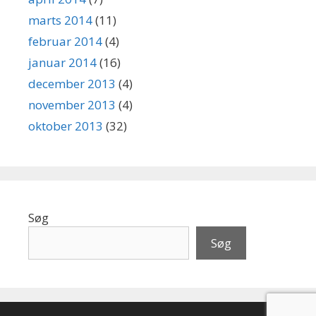
marts 2014
(11)
februar 2014
(4)
januar 2014
(16)
december 2013
(4)
november 2013
(4)
oktober 2013
(32)
Søg
Søg