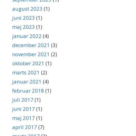
august 2023
(1)
juni 2023
(1)
maj 2023
(1)
januar 2022
(4)
december 2021
(3)
november 2021
(2)
oktober 2021
(1)
marts 2021
(2)
januar 2021
(4)
februar 2018
(1)
juli 2017
(1)
juni 2017
(1)
maj 2017
(1)
april 2017
(7)