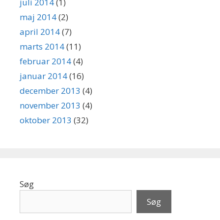
juli 2014
(1)
maj 2014
(2)
april 2014
(7)
marts 2014
(11)
februar 2014
(4)
januar 2014
(16)
december 2013
(4)
november 2013
(4)
oktober 2013
(32)
Søg
Søg