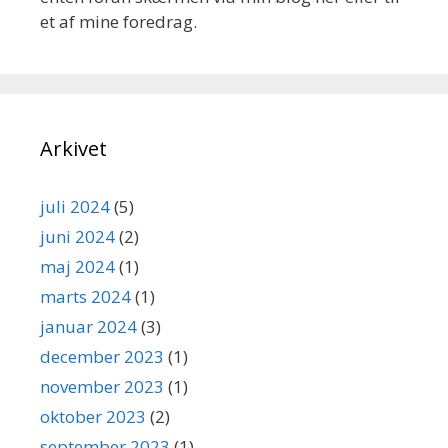
et af mine foredrag.
Arkivet
juli 2024
(5)
juni 2024
(2)
maj 2024
(1)
marts 2024
(1)
januar 2024
(3)
december 2023
(1)
november 2023
(1)
oktober 2023
(2)
september 2023
(1)