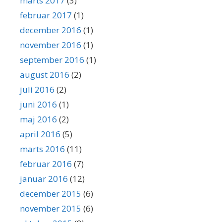
marts 2017
(3)
februar 2017
(1)
december 2016
(1)
november 2016
(1)
september 2016
(1)
august 2016
(2)
juli 2016
(2)
juni 2016
(1)
maj 2016
(2)
april 2016
(5)
marts 2016
(11)
februar 2016
(7)
januar 2016
(12)
december 2015
(6)
november 2015
(6)