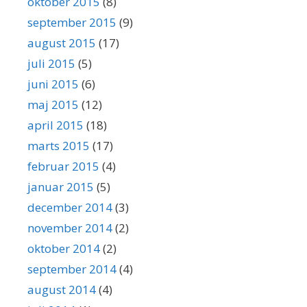
oktober 2015
(8)
september 2015
(9)
august 2015
(17)
juli 2015
(5)
juni 2015
(6)
maj 2015
(12)
april 2015
(18)
marts 2015
(17)
februar 2015
(4)
januar 2015
(5)
december 2014
(3)
november 2014
(2)
oktober 2014
(2)
september 2014
(4)
august 2014
(4)