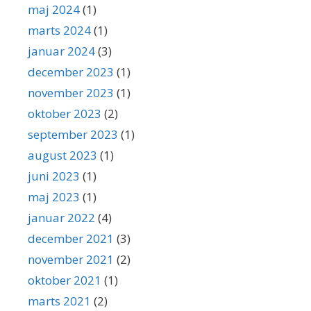
maj 2024
(1)
marts 2024
(1)
januar 2024
(3)
december 2023
(1)
november 2023
(1)
oktober 2023
(2)
september 2023
(1)
august 2023
(1)
juni 2023
(1)
maj 2023
(1)
januar 2022
(4)
december 2021
(3)
november 2021
(2)
oktober 2021
(1)
marts 2021
(2)