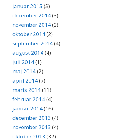
januar 2015
(5)
december 2014
(3)
november 2014
(2)
oktober 2014
(2)
september 2014
(4)
august 2014
(4)
juli 2014
(1)
maj 2014
(2)
april 2014
(7)
marts 2014
(11)
februar 2014
(4)
januar 2014
(16)
december 2013
(4)
november 2013
(4)
oktober 2013
(32)