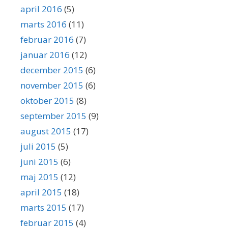
april 2016
(5)
marts 2016
(11)
februar 2016
(7)
januar 2016
(12)
december 2015
(6)
november 2015
(6)
oktober 2015
(8)
september 2015
(9)
august 2015
(17)
juli 2015
(5)
juni 2015
(6)
maj 2015
(12)
april 2015
(18)
marts 2015
(17)
februar 2015
(4)