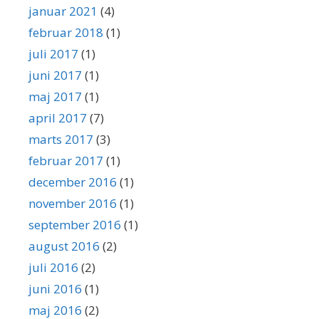
januar 2021
(4)
februar 2018
(1)
juli 2017
(1)
juni 2017
(1)
maj 2017
(1)
april 2017
(7)
marts 2017
(3)
februar 2017
(1)
december 2016
(1)
november 2016
(1)
september 2016
(1)
august 2016
(2)
juli 2016
(2)
juni 2016
(1)
maj 2016
(2)