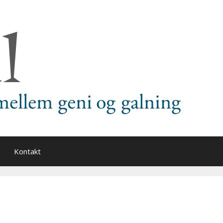
Kontakt