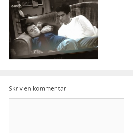
Skriv en kommentar
Kommentar