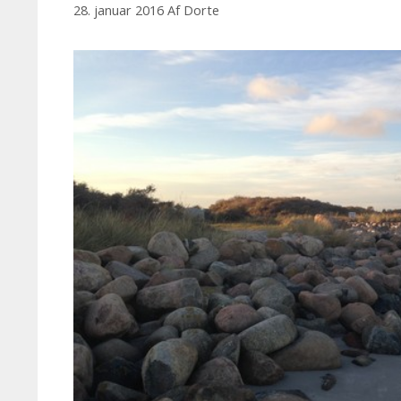
28. januar 2016
Af
Dorte