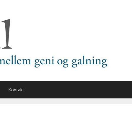
Kontakt