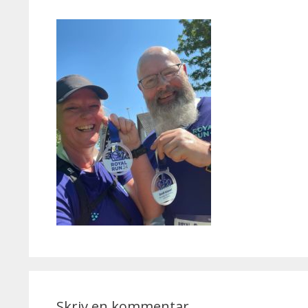
Skriv en kommentar