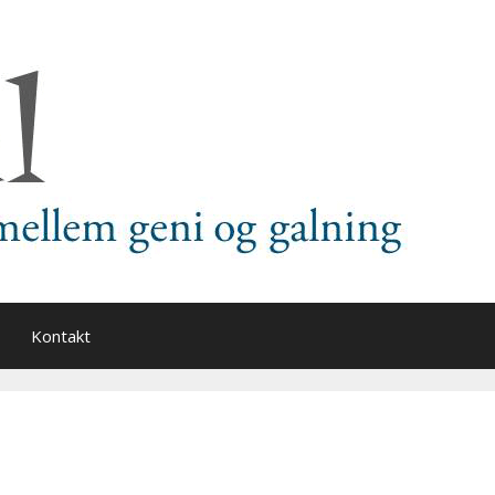
Kontakt