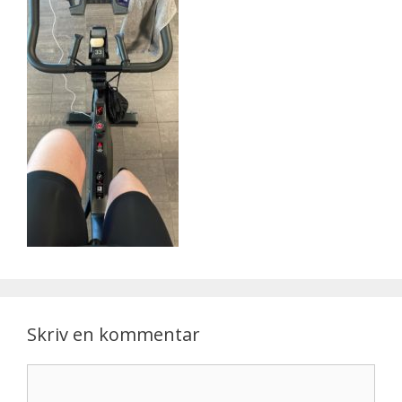
Skriv en kommentar
Kommentar