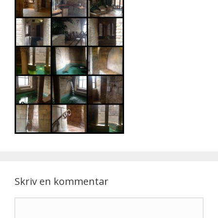
Skriv en kommentar
Kommentar