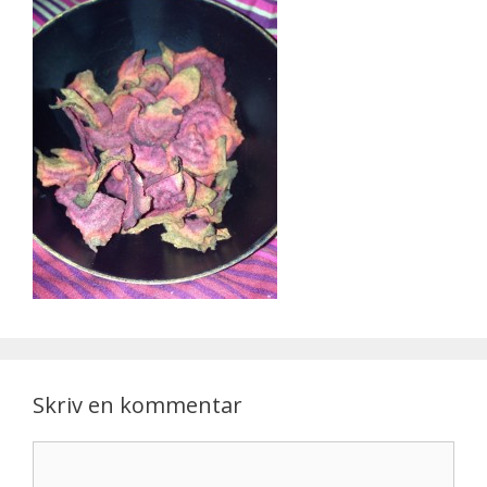
Skriv en kommentar
Kommentar