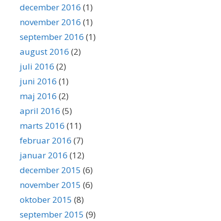
december 2016
(1)
november 2016
(1)
september 2016
(1)
august 2016
(2)
juli 2016
(2)
juni 2016
(1)
maj 2016
(2)
april 2016
(5)
marts 2016
(11)
februar 2016
(7)
januar 2016
(12)
december 2015
(6)
november 2015
(6)
oktober 2015
(8)
september 2015
(9)