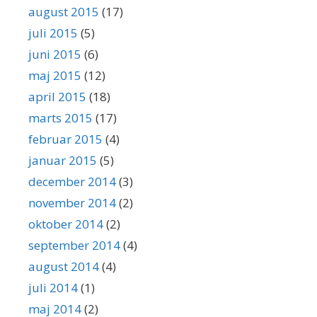
august 2015
(17)
juli 2015
(5)
juni 2015
(6)
maj 2015
(12)
april 2015
(18)
marts 2015
(17)
februar 2015
(4)
januar 2015
(5)
december 2014
(3)
november 2014
(2)
oktober 2014
(2)
september 2014
(4)
august 2014
(4)
juli 2014
(1)
maj 2014
(2)