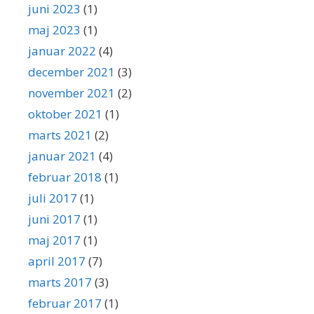
juni 2023
(1)
maj 2023
(1)
januar 2022
(4)
december 2021
(3)
november 2021
(2)
oktober 2021
(1)
marts 2021
(2)
januar 2021
(4)
februar 2018
(1)
juli 2017
(1)
juni 2017
(1)
maj 2017
(1)
april 2017
(7)
marts 2017
(3)
februar 2017
(1)