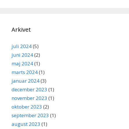
Arkivet
juli 2024
(5)
juni 2024
(2)
maj 2024
(1)
marts 2024
(1)
januar 2024
(3)
december 2023
(1)
november 2023
(1)
oktober 2023
(2)
september 2023
(1)
august 2023
(1)