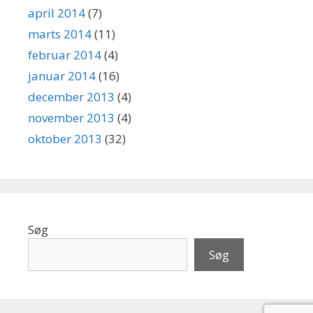
april 2014
(7)
marts 2014
(11)
februar 2014
(4)
januar 2014
(16)
december 2013
(4)
november 2013
(4)
oktober 2013
(32)
Søg
Søg