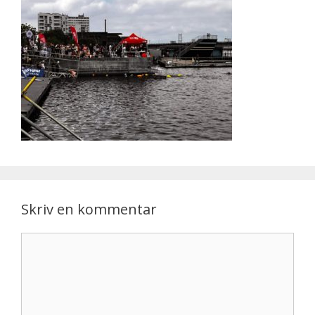
Skriv en kommentar
Kommentar