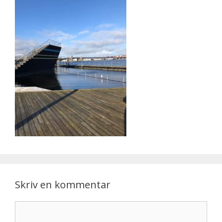
Skriv en kommentar
Kommentar