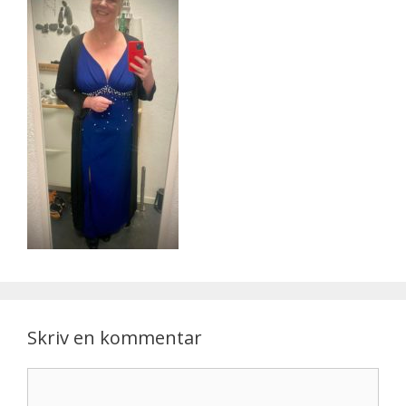
Skriv en kommentar
Kommentar