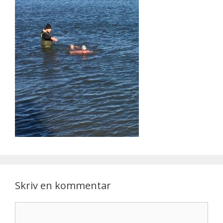
Skriv en kommentar
Kommentar