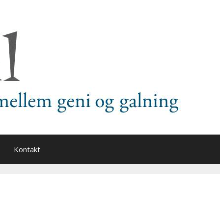
Kontakt