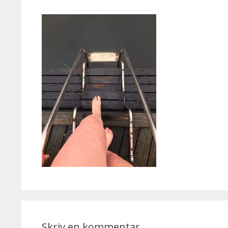
Skriv en kommentar