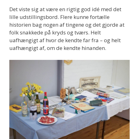
Det viste sig at være en rigtig god idé med det
lille udstillingsbord. Flere kunne fortælle
historien bag nogen af tingene og det gjorde at
folk snakkede på kryds og tværs. Helt
uafhængigt af hvor de kendte far fra – og helt
uafhængigt af, om de kendte hinanden.