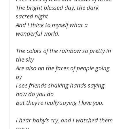
The bright blessed day, the dark
sacred night
And I think to myself what a
wonderful world.
The colors of the rainbow so pretty in
the sky
Are also on the faces of people going
by
I see friends shaking hands saying
how do you do
But they’re really saying I love you.
I hear baby’s cry, and I watched them
grow