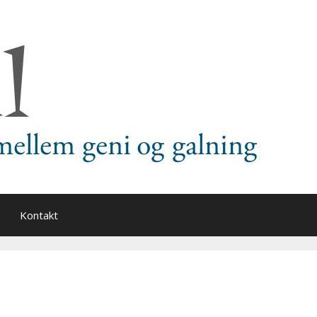
Kontakt