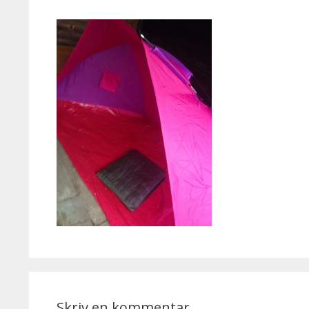
Skriv en kommentar