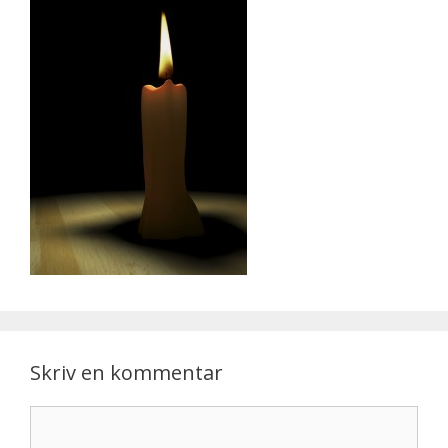
Skriv en kommentar
Kommentar