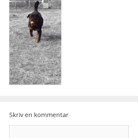
Skriv en kommentar
Kommentar