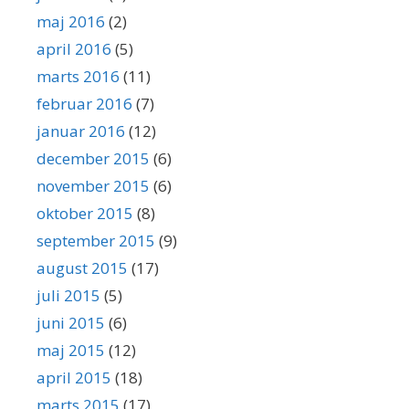
maj 2016
(2)
april 2016
(5)
marts 2016
(11)
februar 2016
(7)
januar 2016
(12)
december 2015
(6)
november 2015
(6)
oktober 2015
(8)
september 2015
(9)
august 2015
(17)
juli 2015
(5)
juni 2015
(6)
maj 2015
(12)
april 2015
(18)
marts 2015
(17)