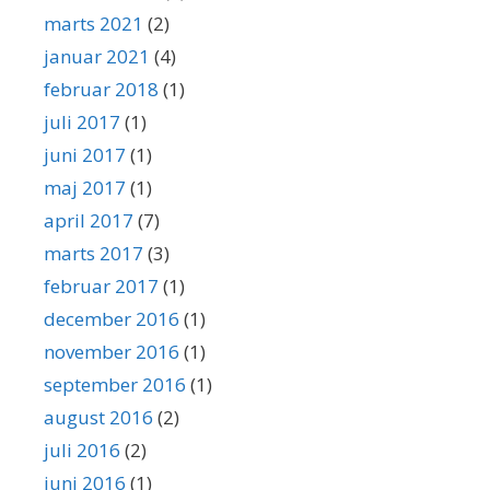
marts 2021
(2)
januar 2021
(4)
februar 2018
(1)
juli 2017
(1)
juni 2017
(1)
maj 2017
(1)
april 2017
(7)
marts 2017
(3)
februar 2017
(1)
december 2016
(1)
november 2016
(1)
september 2016
(1)
august 2016
(2)
juli 2016
(2)
juni 2016
(1)