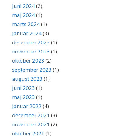
juni 2024
(2)
maj 2024
(1)
marts 2024
(1)
januar 2024
(3)
december 2023
(1)
november 2023
(1)
oktober 2023
(2)
september 2023
(1)
august 2023
(1)
juni 2023
(1)
maj 2023
(1)
januar 2022
(4)
december 2021
(3)
november 2021
(2)
oktober 2021
(1)