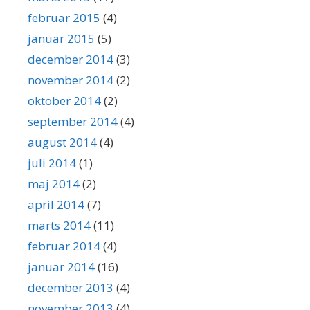
februar 2015
(4)
januar 2015
(5)
december 2014
(3)
november 2014
(2)
oktober 2014
(2)
september 2014
(4)
august 2014
(4)
juli 2014
(1)
maj 2014
(2)
april 2014
(7)
marts 2014
(11)
februar 2014
(4)
januar 2014
(16)
december 2013
(4)
november 2013
(4)