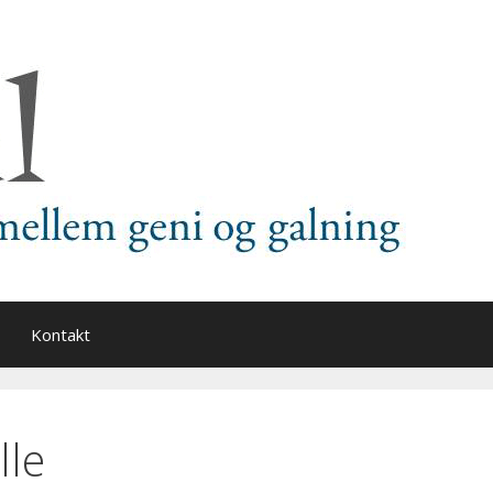
Kontakt
lle