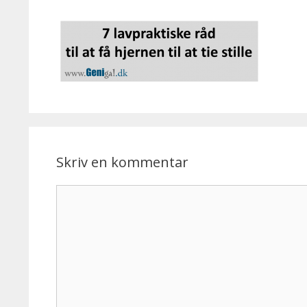
Skriv en kommentar
Kommentar