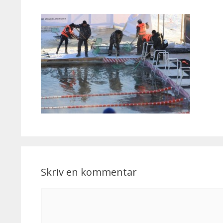
Skriv en kommentar
Kommentar