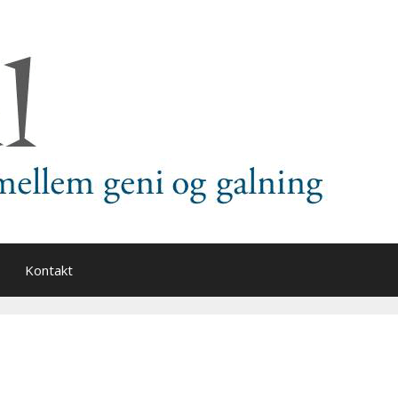
Kontakt