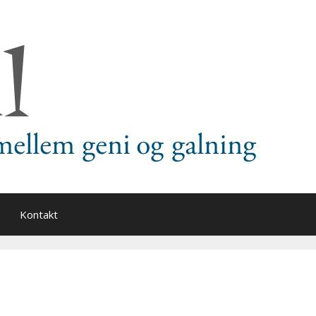
Kontakt