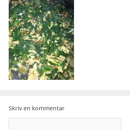
Skriv en kommentar
Kommentar